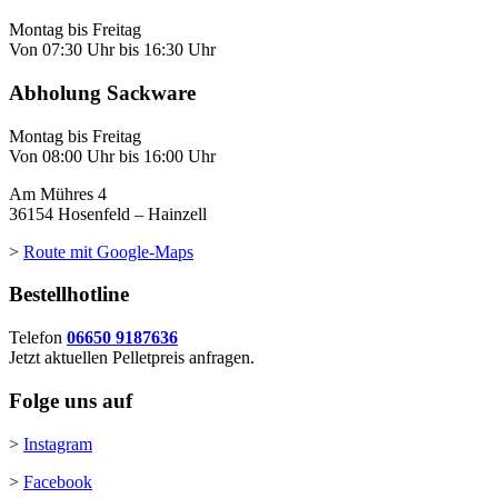
Montag bis Freitag
Von 07:30 Uhr bis 16:30 Uhr
Abholung Sackware
Montag bis Freitag
Von 08:00 Uhr bis 16:00 Uhr
Am Mühres 4
36154 Hosenfeld – Hainzell
>
Route mit Google-Maps
Bestellhotline
Telefon
06650 9187636
Jetzt aktuellen Pelletpreis anfragen.
Folge uns auf
>
Instagram
>
Facebook